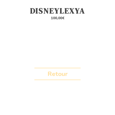
DISNEYLEXYA
100,00
€
Retour