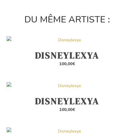
DU MÊME ARTISTE :
DISNEYLEXYA
100,00
€
DISNEYLEXYA
100,00
€