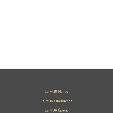
Le MUR Nancy
Le MUR Oberkampf
Le MUR Épinal